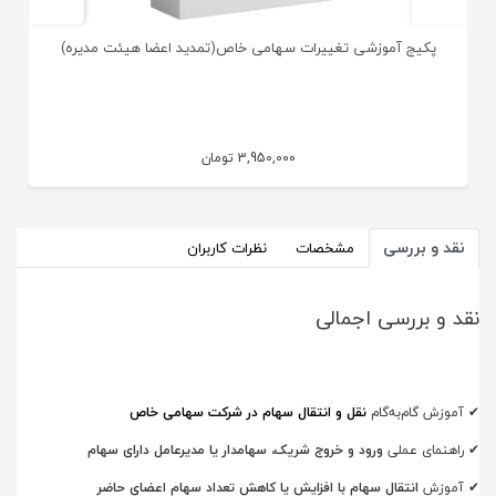
پکیج آموزشی تغییرات سهامی خاص(تمدید اعضا هیئت مدیره)
3,950,000
تومان
نقد و بررسی
مشخصات
نظرات کاربران
نقد و بررسی اجمالی
✔
آموزش گام‌به‌گام
نقل و انتقال سهام در شرکت سهامی خاص
✔
راهنمای عملی
ورود و خروج شریک، سهامدار یا مدیرعامل دارای سهام
✔
آموزش
انتقال سهام با افزایش یا کاهش تعداد سهام اعضای حاضر