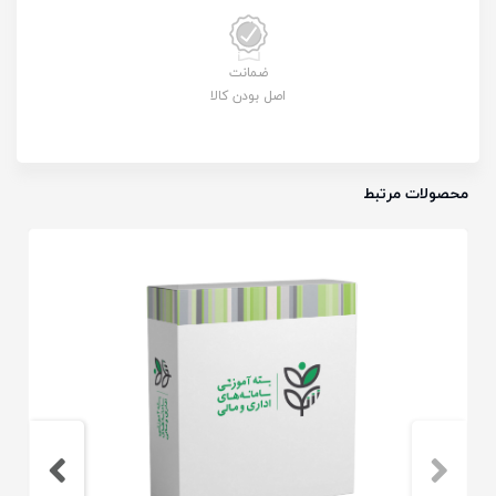
ضمانت
اصل بودن کالا
محصولات مرتبط