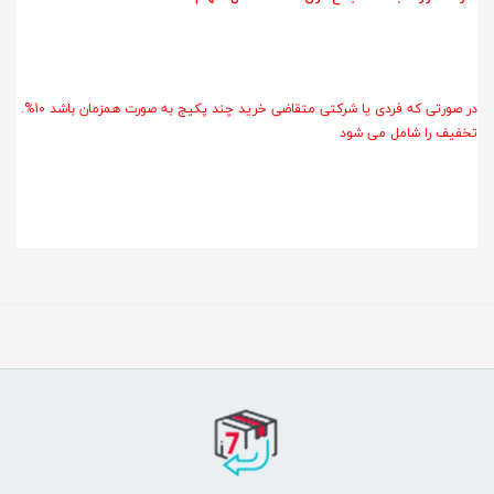
.در صورتی که فردی یا شرکتی متقاضی خرید چند پکیج به صورت همزمان باشد 10%
تخفیف را شامل می شود