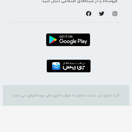
فروشگاه را در شبکه‌های اجتماعی دنبال کنید:
کلیه حقوق این سایت متعلق به
شرکت اداری مالی پویا اندیش
می باشد.