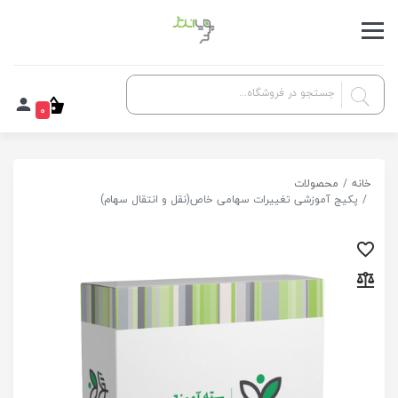
0
خانه
محصولات
پکیج آموزشی تغییرات سهامی خاص(نقل و انتقال سهام)