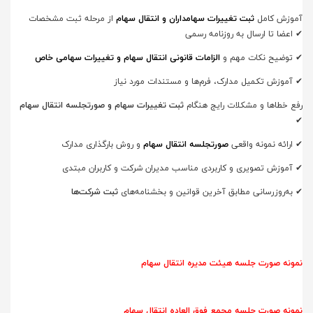
آموزش کامل
ثبت تغییرات سهامداران و انتقال سهام
از مرحله ثبت مشخصات
اعضا تا ارسال به روزنامه رسمی ✔
✔
توضیح نکات مهم و
الزامات قانونی انتقال سهام و تغییرات سهامی خاص
آموزش تکمیل مدارک، فرم‌ها و مستندات مورد نیاز ✔
رفع خطاها و مشکلات رایج هنگام
ثبت تغییرات سهام و صورتجلسه انتقال سهام
✔
و روش بارگذاری مدارک ✔
ارائه نمونه واقعی
صورتجلسه انتقال سهام
آموزش تصویری و کاربردی مناسب مدیران شرکت و کاربران مبتدی ✔
✔
به‌روزرسانی مطابق آخرین قوانین و بخشنامه‌های
ثبت شرکت‌ها
نمونه صورت جلسه هیئت مدیره انتقال سهام
نمونه صورت جلسه مجمع فوق العاده انتقال سهام