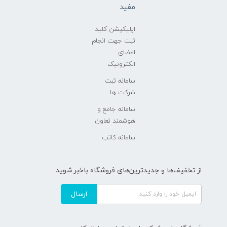
مفید
اپلیکیشن کلید
ثبت جهت انجام
امضای
الکترونیک
سامانه ثبت
شرکت ها
سامانه جامع و
هوشمند تعاون
سامانه کاتب
از تخفیف‌ها و جدیدترین‌های فروشگاه باخبر شوید:
ارسال