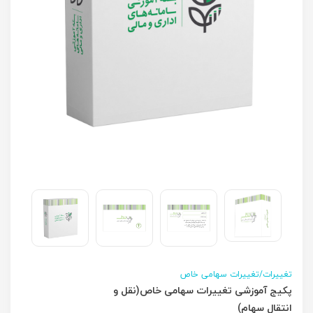
تغییرات/تغییرات سهامی خاص
پکیج آموزشی تغییرات سهامی خاص(نقل و
انتقال سهام)