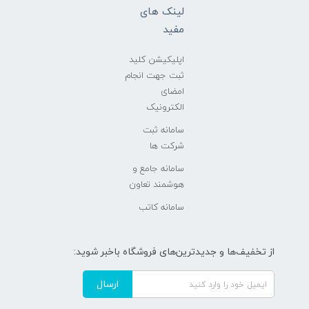
لینک های
مفید
اپلیکیشن کلید
ثبت جهت انجام
امضای
الکترونیک
سامانه ثبت
شرکت ها
سامانه جامع و
هوشمند تعاون
سامانه کاتب
از تخفیف‌ها و جدیدترین‌های فروشگاه باخبر شوید:
ارسال