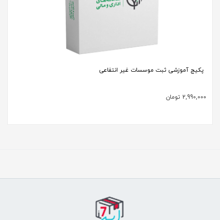
پکیج آموزشی ثبت موسسات غیر انتفاعی
2,990,000
تومان