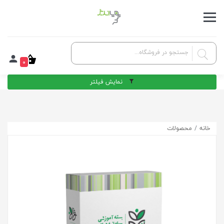
0
نمایش فیلتر
خانه
محصولات