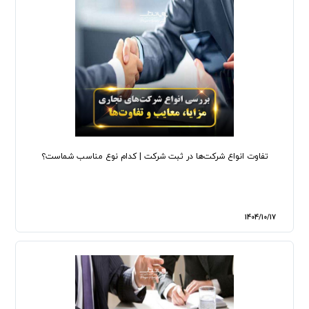
تفاوت انواع شرکت‌ها در ثبت شرکت | کدام نوع مناسب شماست؟
1404/10/17