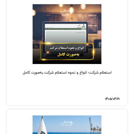
استعلام شرکت؛ انواع و نحوه استعلام شرکت به‌صورت کامل
1405/04/21