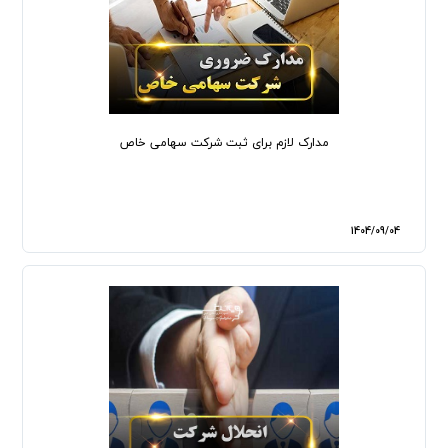
مدارک لازم برای ثبت شرکت سهامی خاص
1404/09/04