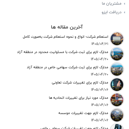
مشتریان ما
دریافت ایزو
آخرین مقاله ها
استعلام شرکت؛ انواع و نحوه استعلام شرکت به‌صورت کامل
1405/04/21
مدارک لازم برای ثبت شرکت با مسئولیت محدود در منطقه آزاد
1405/04/20
مدارک لازم برای ثبت شرکت سهامی خاص در منطقه آزاد
1405/04/20
مدارک لازم برای تغییرات شرکت تعاونی
1405/04/06
مدارک مورد نیاز برای تغییرات اتحادیه‌ ها
1405/04/06
مدارک لازم جهت تغییرات موسسه
1405/04/06
مدارک لازم جهت تغییرات شرکت سهامی خاص