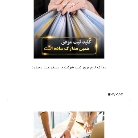
مدارک لازم برای ثبت شرکت با مسئولیت محدود
1404/09/04