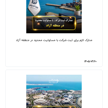
مدارک لازم برای ثبت شرکت با مسئولیت محدود در منطقه آزاد
1405/04/20