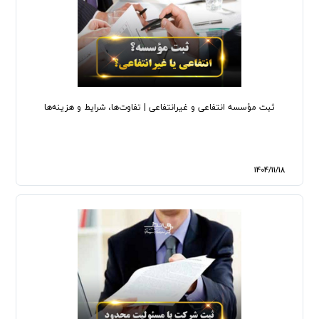
ثبت مؤسسه انتفاعی و غیرانتفاعی | تفاوت‌ها، شرایط و هزینه‌ها
1404/11/18