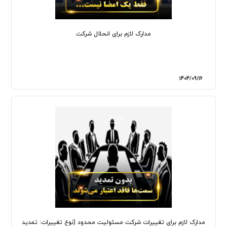
مدارک لازم برای انحلال شرکت
1404/09/16
مدارک لازم برای تغییرات شرکت مسئولیت‌ محدود (نوع تغییرات: تمدید