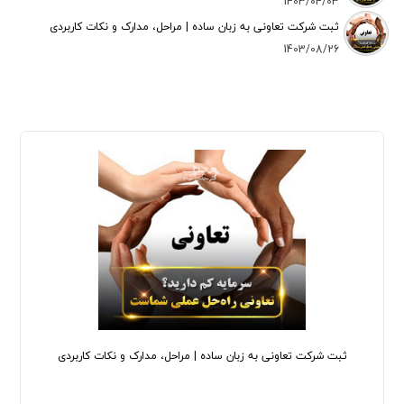
1403/04/03
ثبت شرکت تعاونی به زبان ساده | مراحل، مدارک و نکات کاربردی
1403/08/26
ثبت شرکت تعاونی به زبان ساده | مراحل، مدارک و نکات کاربردی