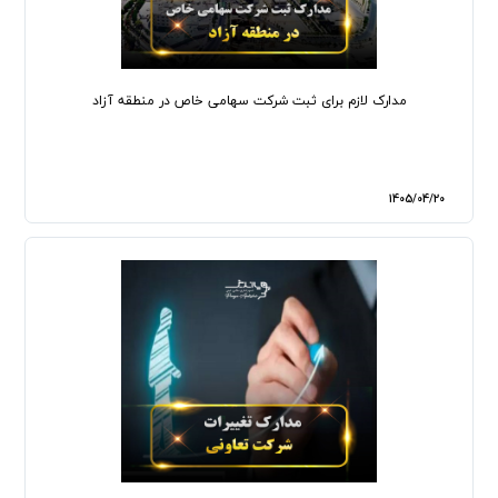
مدارک لازم برای ثبت شرکت سهامی خاص در منطقه آزاد
1405/04/20