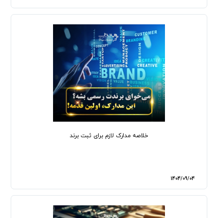
خلاصه مدارک لازم برای ثبت برند
1404/09/04