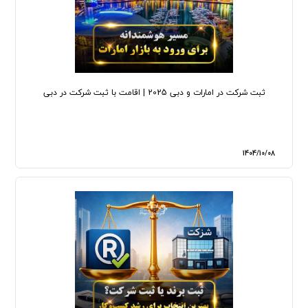
ثبت شرکت در امارات و دبی 2025 | اقامت با ثبت شرکت در دبی
1404/10/08