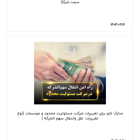
سمت شرکا)
1404/09/16
مدارک لازم برای تغییرات شرکت مسئولیت محدود و موسسات (نوع
تغییرات: نقل وانتقال سهم الشرکه )