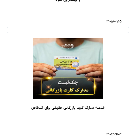
1405/02/15
خلاصه مدارک کارت بازرگانی حقیقی برای اشخاص
1404/09/04