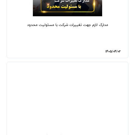
مدارک لازم جهت تغییرات شرکت با مسئولیت محدود
1405/04/02