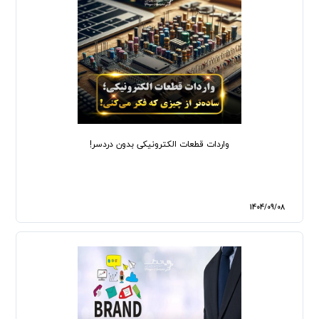
واردات قطعات الکترونیکی بدون دردسر!
1404/09/08