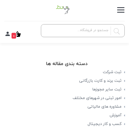
0
دسته بندی مقاله ها
ثبت شرکت
ثبت برند و کارت بازرگانی
ثبت سایر مجوزها
امور ثبتی در شهرهای مختلف
مشاوره های مالیاتی
آموزش
کسب و کار دیجیتال