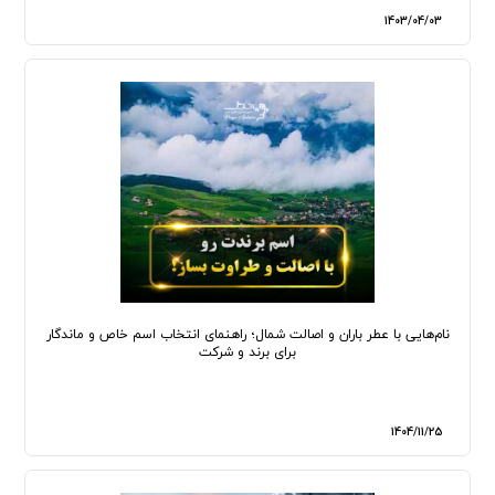
1403/04/03
نام‌هایی با عطر باران و اصالت شمال؛ راهنمای انتخاب اسم خاص و ماندگار
برای برند و شرکت
1404/11/25