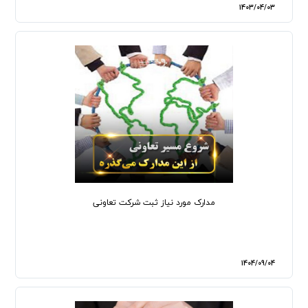
1403/04/03
مدارک مورد نیاز ثبت شرکت تعاونی
1404/09/04