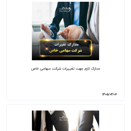
مدارک لازم جهت تغییرات شرکت سهامی خاص
1405/04/06