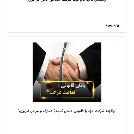
1403/04/06
“چگونه شرکت خود را قانونی منحل کنیم؟ مدارک و مراحل ضروری”