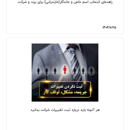
راهنمای انتخاب اسم خاص و ماندگار(مازندرانی) برای برند و شرکت
1404/11/25
هر آنچه باید درباره ثبت تغییرات شرکت بدانید