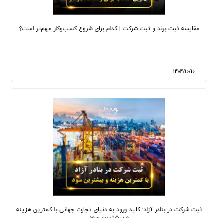
مقایسه ثبت برند و ثبت شرکت | کدام برای شروع کسب‌وکار مهم‌تر است؟
1404/10/10
ثبت شرکت در بنادر آزاد: کلید ورود به دنیای تجارت جهانی با کمترین هزینه
و بیشترین سود