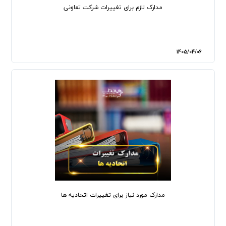
مدارک لازم برای تغییرات شرکت تعاونی
1405/04/06
مدارک مورد نیاز برای تغییرات اتحادیه‌ ها