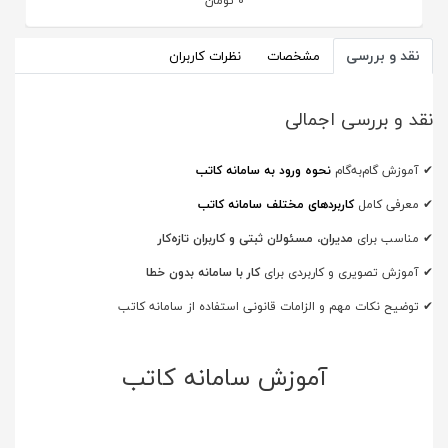
0
تومان
نقد و بررسی
مشخصات
نظرات کاربران
نقد و بررسی اجمالی
✔
آموزش گام‌به‌گام
نحوه ورود به سامانه کاتب
✔
معرفی کامل
کاربردهای مختلف سامانه کاتب
✔
مناسب برای
مدیران، مسئولان ثبتی و کاربران تازه‌کار
✔
آموزش تصویری و کاربردی برای
کار با سامانه بدون خطا
توضیح نکات مهم و الزامات قانونی استفاده از سامانه کاتب ✔
آموزش سامانه کاتب