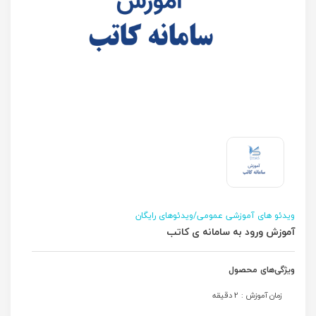
ویدئو های آموزشی عمومی/ویدئوهای رایگان
آموزش ورود به سامانه ی کاتب
ویژگی‌های محصول
زمان آموزش : 2 دقیقه