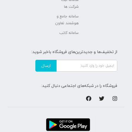
شرکت ها
سامانه جامع و
هوشمند تعاون
سامانه کاتب
از تخفیف‌ها و جدیدترین‌های فروشگاه باخبر شوید:
ارسال
فروشگاه را در شبکه‌های اجتماعی دنبال کنید: