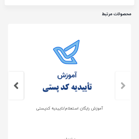
محصولات مرتبط
آموزش رایگان استعلام/تاییدیه کدپستی