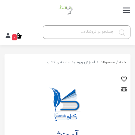
0
خانه
محصولات
آموزش ورود به سامانه ی کاتب