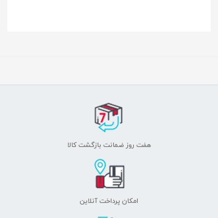
هفت روز ضمانت بازگشت کالا
امکان پرداخت آنلاین