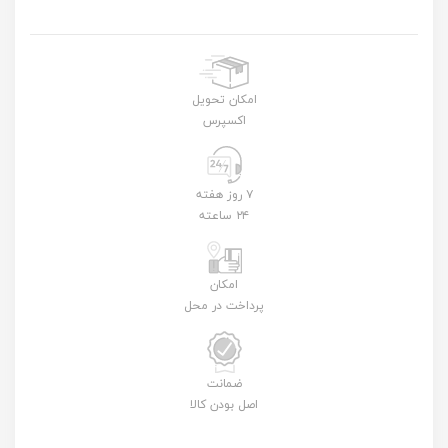
امکان تحویل
اکسپرس
۷ روز هفته
۲۴ ساعته
امکان
پرداخت در محل
ضمانت
اصل بودن کالا