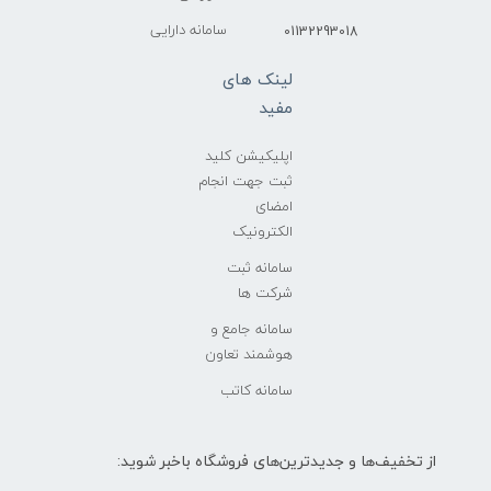
سامانه دارایی
01132293018
لینک های
مفید
اپلیکیشن کلید
ثبت جهت انجام
امضای
الکترونیک
سامانه ثبت
شرکت ها
سامانه جامع و
هوشمند تعاون
سامانه کاتب
از تخفیف‌ها و جدیدترین‌های فروشگاه باخبر شوید: