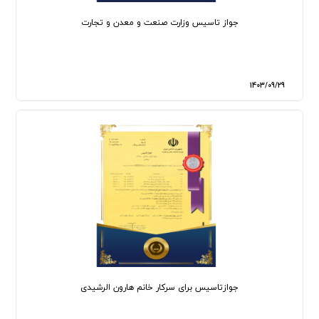
جواز تاسیس وزارت صنعت و معدن و تجارت
1403/09/29
جوازتاسیس برای سرکار خانم هارون الرشیدی