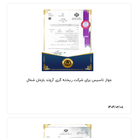
جواز تاسیس برای شرکت ریخته گری آروند بارمان شمال
1404/02/08