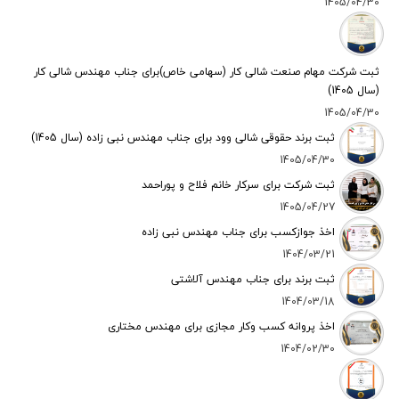
1405/04/30
ثبت شرکت مهام صنعت شالی کار (سهامی خاص)برای جناب مهندس شالی کار
(سال 1405)
1405/04/30
ثبت برند حقوقی شالی وود برای جناب مهندس نبی زاده (سال 1405)
1405/04/30
ثبت شرکت برای سرکار خانم فلاح و پوراحمد
1405/04/27
اخذ جوازکسب برای جناب مهندس نبی زاده
1404/03/21
ثبت برند برای جناب مهندس آلاشتی
1404/03/18
اخذ پروانه کسب وکار مجازی برای مهندس مختاری
1404/02/30