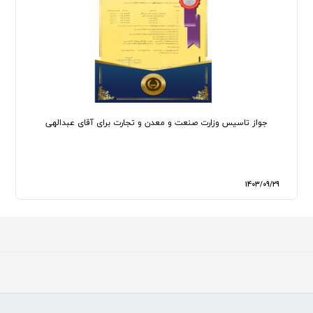
جواز تاسیس وزارت صنعت و معدن و تجارت برای آقای عبدالهی
1403/09/29