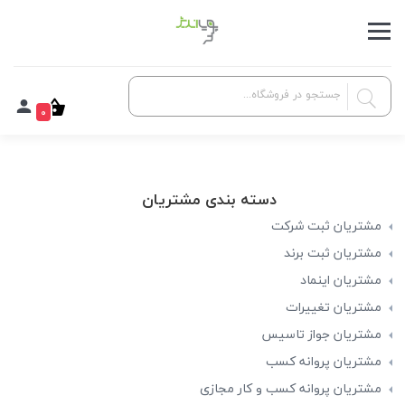
0
دسته بندی مشتریان
مشتریان ثبت شرکت
مشتریان ثبت برند
مشتریان اینماد
مشتریان تغییرات
مشتریان جواز تاسیس
مشتریان پروانه کسب
مشتریان پروانه کسب و کار مجازی