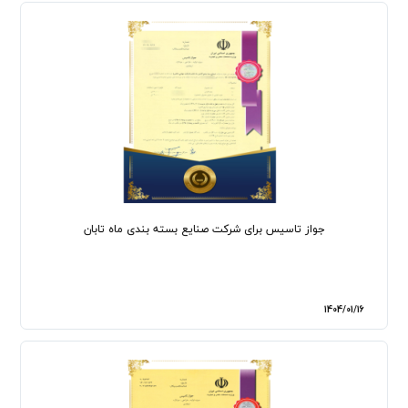
جواز تاسیس برای شرکت صنایع بسته بندی ماه تابان
1404/01/16