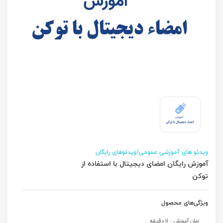
ویدئو های آموزشی عمومی/ویدئوهای رایگان
آموزش رایگان امضای دیجیتال با استفاده از
توکن
ویژگی‌های محصول
زمان آموزش : 11 دقیقه