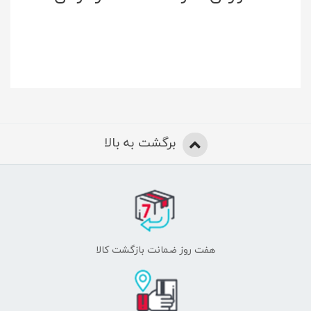
برگشت به بالا
هفت روز ضمانت بازگشت کالا