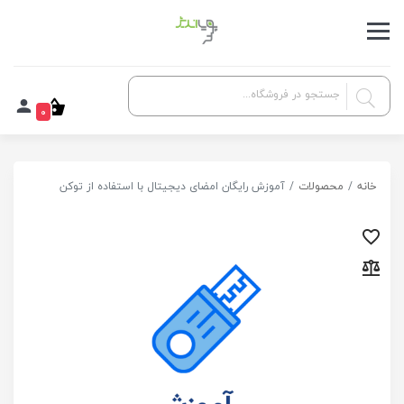
0
خانه
محصولات
آموزش رایگان امضای دیجیتال با استفاده از توکن