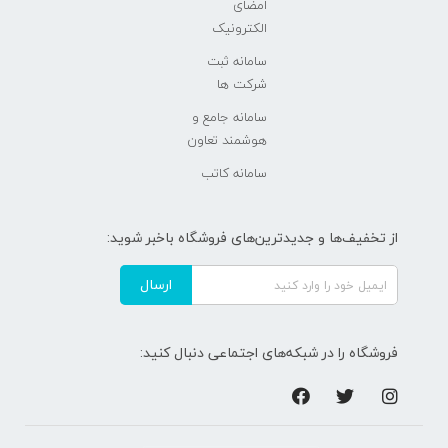
امضای
الکترونیک
سامانه ثبت
شرکت ها
سامانه جامع و
هوشمند تعاون
سامانه کاتب
از تخفیف‌ها و جدیدترین‌های فروشگاه باخبر شوید:
ارسال
فروشگاه را در شبکه‌های اجتماعی دنبال کنید: