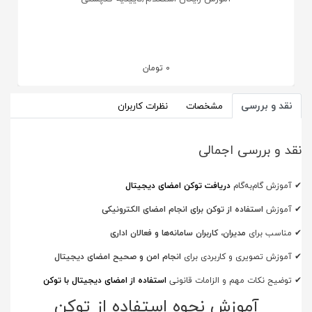
0
تومان
نقد و بررسی
مشخصات
نظرات کاربران
نقد و بررسی اجمالی
✔
آموزش گام‌به‌گام
دریافت توکن امضای دیجیتال
✔
آموزش
استفاده از توکن برای انجام امضای الکترونیکی
✔
مناسب برای
مدیران، کاربران سامانه‌ها و فعالان اداری
✔
آموزش تصویری و کاربردی برای
انجام امن و صحیح امضای دیجیتال
✔
توضیح نکات مهم و الزامات قانونی
استفاده از امضای دیجیتال با توکن
آموزش نحوه استفاده از توکن