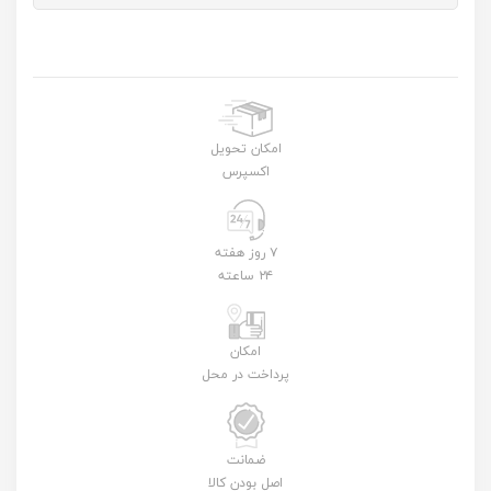
امکان تحویل
اکسپرس
۷ روز هفته
۲۴ ساعته
امکان
پرداخت در محل
ضمانت
اصل بودن کالا