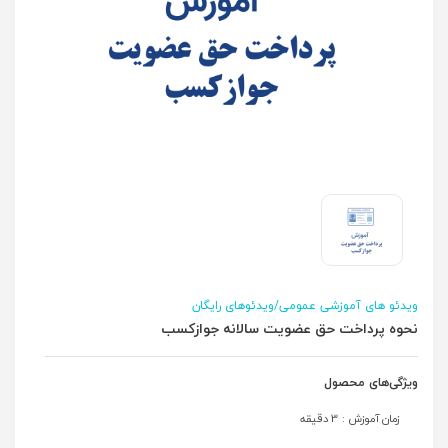
ویدئو های آموزشی عمومی/ویدئوهای رایگان
نحوه پرداخت حق عضویت سالانه جوازکسب
ویژگی‌های محصول
زمان آموزش : 3 دقیقه