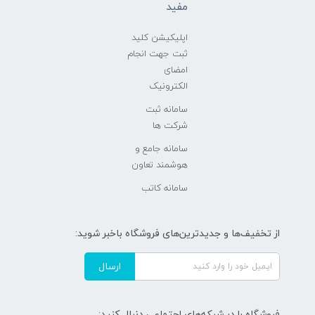
مفید
اپلیکیشن کلید
ثبت جهت انجام
امضای
الکترونیک
سامانه ثبت
شرکت ها
سامانه جامع و
هوشمند تعاون
سامانه کاتب
از تخفیف‌ها و جدیدترین‌های فروشگاه باخبر شوید:
ارسال
فروشگاه را در شبکه‌های اجتماعی دنبال کنید: