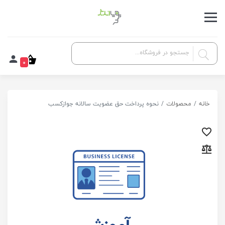
0
خانه
محصولات
نحوه پرداخت حق عضویت سالانه جوازکسب