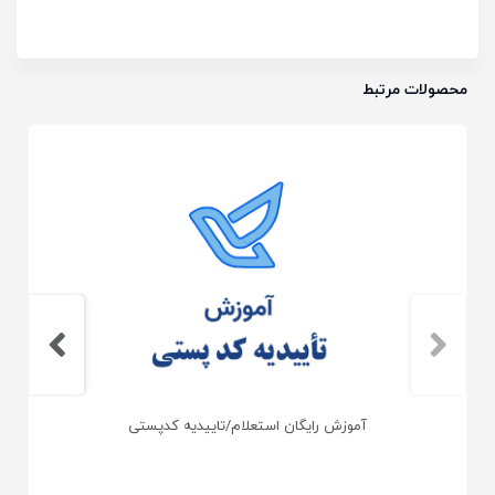
محصولات مرتبط
آموزش رایگان استعلام/تاییدیه کدپستی