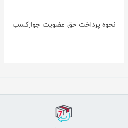
نحوه پرداخت حق عضویت جوازکسب