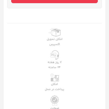
امکان تحویل
اکسپرس
۷ روز هفته
۲۴ ساعته
امکان
پرداخت در محل
ضمانت