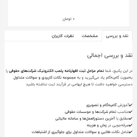
0
تومان
نقد و بررسی
مشخصات
نظرات کاربران
نقد و بررسی اجمالی
در این پکیج، شما
تمام مراحل ثبت اظهارنامه پلمب الکترونیک شرکت‌های حقوقی
را
به‌صورت گام‌به‌گام یاد می‌گیرید و به
مجموعه نکات کاربردی و سوالات متداول
دسترسی خواهید داشت تا هیچ ابهامی در فرآیند ثبت نداشته باشید
✔️
آموزش
گام‌به‌گام و تصویری
✔️
مناسب
تمام
شرکت‌ها و موسسات حقوقی
✔️
مطابق با
آخرین دستورالعمل‌ها و سامانه مالیاتی
✔️
صرفه‌جویی در
زمان و هزینه
✔️
شامل
نکات طلایی و سوالات متداول برای جلوگیری از اشتباهات