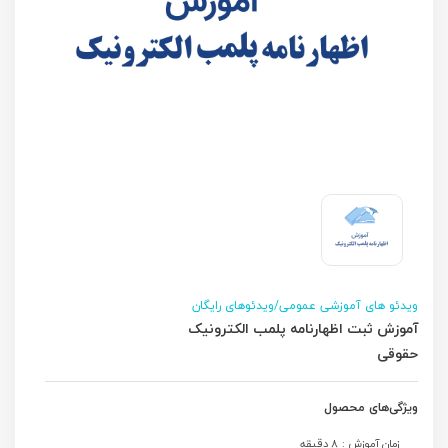
ویدئو های آموزشی عمومی/ویدئوهای رایگان
آموزش ثبت اظهارنامه پلمب الکترونیک
حقوقی
ویژگی‌های محصول
زمان آموزش : 8 دقیقه