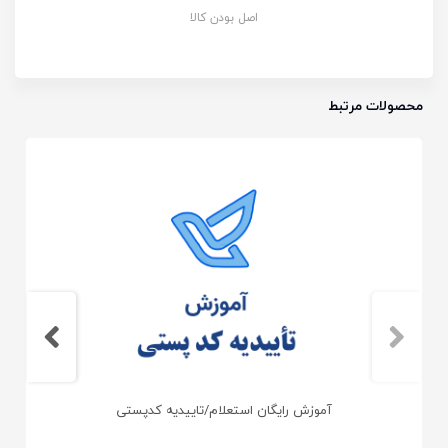
اصل بودن کالا
محصولات مرتبط
آموزش رایگان استعلام/تاییدیه کدپستی