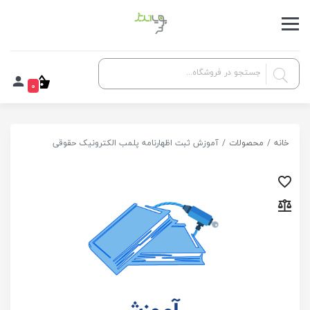
0
خانه
محصولات
آموزش ثبت اظهارنامه پلمب الکترونیک حقوقی