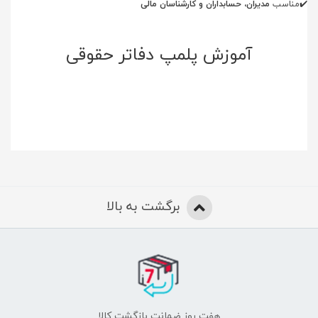
✔️
مناسب
مدیران، حسابداران و کارشناسان مالی
آموزش پلمپ دفاتر حقوقی
برگشت به بالا
هفت روز ضمانت بازگشت کالا